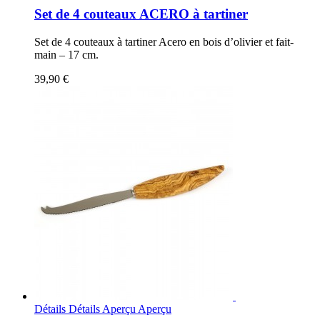
Set de 4 couteaux ACERO à tartiner
Set de 4 couteaux à tartiner Acero en bois d’olivier et fait-
main – 17 cm.
39,90 €
Détails
Détails
Aperçu
Aperçu