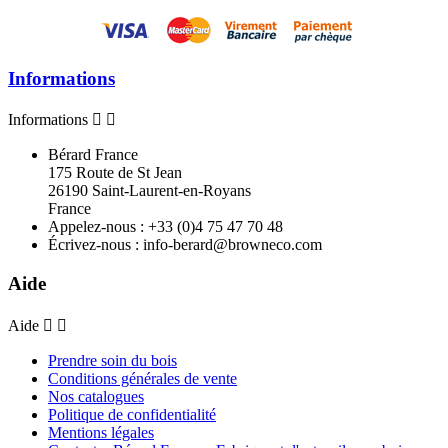
Informations
Informations


Bérard France
175 Route de St Jean
26190 Saint-Laurent-en-Royans
France
Appelez-nous :
+33 (0)4 75 47 70 48
Écrivez-nous :
info-berard@browneco.com
Aide
Aide


Prendre soin du bois
Conditions générales de vente
Nos catalogues
Politique de confidentialité
Mentions légales