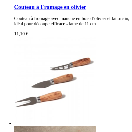
Couteau à Fromage en olivier
Couteau à fromage avec manche en bois d’olivier et fait-main,
idéal pour découpe efficace - lame de 11 cm.
11,10 €