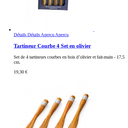
Détails
Détails
Aperçu
Aperçu
Tartineur Courbe 4 Set en olivier
Set de 4 tartineurs courbes en bois d’olivier et fait-main - 17,5
cm.
19,30 €