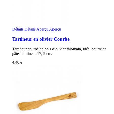
Détails
Détails
Aperçu
Aperçu
Tartineur en olivier Courbe
Tartineur courbe en bois d’olivier fait-main, idéal beurre et
pâte à tartiner - 17, 5 cm.
4,40 €