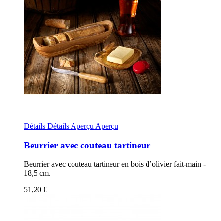
Détails
Détails
Aperçu
Aperçu
Beurrier avec couteau tartineur
Beurrier avec couteau tartineur en bois d’olivier fait-main -
18,5 cm.
51,20 €