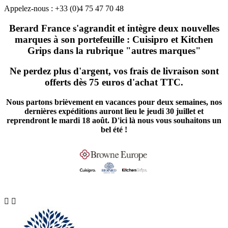
Appelez-nous :
+33 (0)4 75 47 70 48
Berard France s'agrandit et intègre deux nouvelles
marques à son portefeuille : Cuisipro et Kitchen
Grips dans la rubrique "autres marques"
Ne perdez plus d'argent, vos frais de livraison sont
offerts dès 75 euros d'achat TTC.
Nous partons brièvement en vacances pour deux semaines, nos
dernières expéditions auront lieu le jeudi 30 juillet et
reprendront le mardi 18 août. D'ici là nous vous souhaitons un
bel été !

