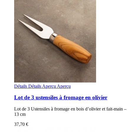
Détails
Détails
Aperçu
Aperçu
Lot de 3 ustensiles à fromage en olivier
Lot de 3 Ustensiles à fromage en bois d’olivier et fait-main –
13 cm
37,70 €