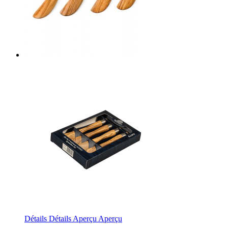
Détails
Détails
Aperçu
Aperçu