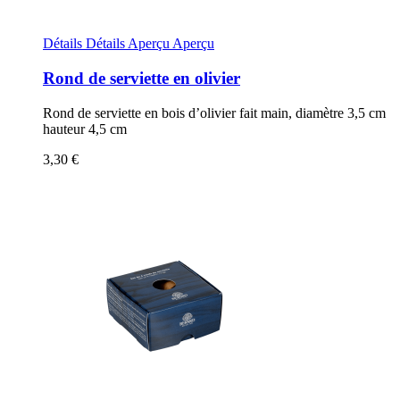
Détails
Détails
Aperçu
Aperçu
Rond de serviette en olivier
Rond de serviette en bois d’olivier fait main, diamètre 3,5 cm
hauteur 4,5 cm
3,30 €