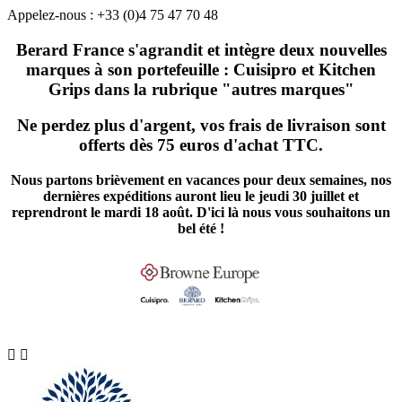
Appelez-nous :
+33 (0)4 75 47 70 48
Berard France s'agrandit et intègre deux nouvelles
marques à son portefeuille : Cuisipro et Kitchen
Grips dans la rubrique "autres marques"
Ne perdez plus d'argent, vos frais de livraison sont
offerts dès 75 euros d'achat TTC.
Nous partons brièvement en vacances pour deux semaines, nos
dernières expéditions auront lieu le jeudi 30 juillet et
reprendront le mardi 18 août. D'ici là nous vous souhaitons un
bel été !

