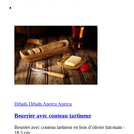
Détails
Détails
Aperçu
Aperçu
Beurrier avec couteau tartineur
Beurrier avec couteau tartineur en bois d’olivier fait-main -
18,5 cm.