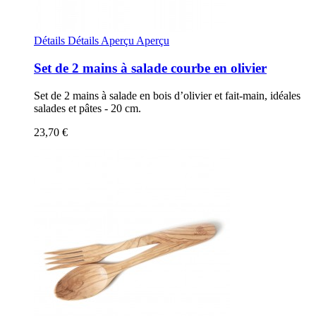
Détails
Détails
Aperçu
Aperçu
Set de 2 mains à salade courbe en olivier
Set de 2 mains à salade en bois d’olivier et fait-main, idéales
salades et pâtes - 20 cm.
23,70 €