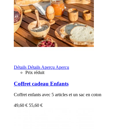
Détails
Détails
Aperçu
Aperçu
Prix réduit
Coffret cadeau Enfants
Coffret enfants avec 5 articles et un sac en coton
49,60 €
55,60 €