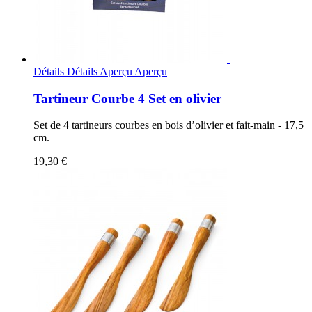
Détails
Détails
Aperçu
Aperçu
Tartineur Courbe 4 Set en olivier
Set de 4 tartineurs courbes en bois d’olivier et fait-main - 17,5
cm.
19,30 €