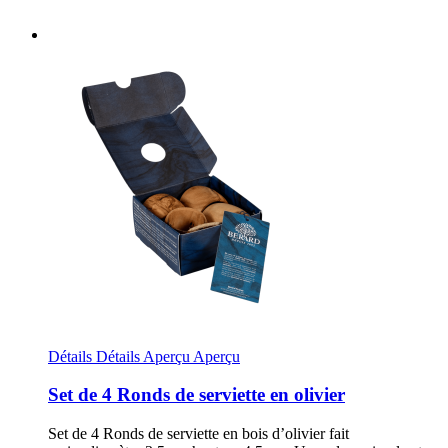
Détails
Détails
Aperçu
Aperçu
Set de 4 Ronds de serviette en olivier
Set de 4 Ronds de serviette en bois d’olivier fait