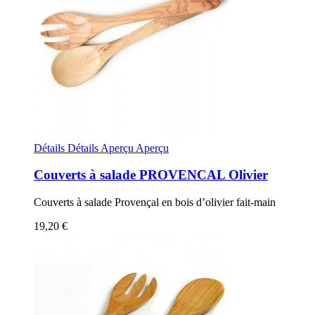
Détails
Détails
Aperçu
Aperçu
Couverts à salade PROVENCAL Olivier
Couverts à salade Provençal en bois d’olivier fait-main
19,20 €