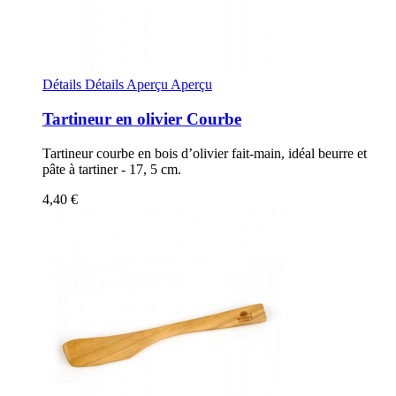
Détails
Détails
Aperçu
Aperçu
Tartineur en olivier Courbe
Tartineur courbe en bois d’olivier fait-main, idéal beurre et
pâte à tartiner - 17, 5 cm.
4,40 €