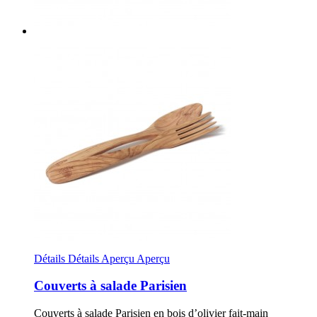
Détails
Détails
Aperçu
Aperçu
Couverts à salade Parisien
Couverts à salade Parisien en bois d’olivier fait-main