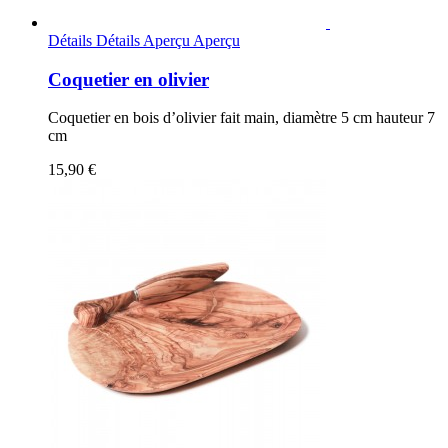
Détails
Détails
Aperçu
Aperçu
Coquetier en olivier
Coquetier en bois d’olivier fait main, diamètre 5 cm hauteur 7
cm
15,90 €