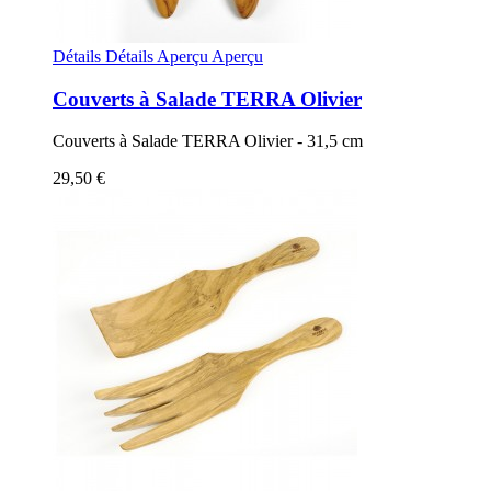
Détails
Détails
Aperçu
Aperçu
Couverts à Salade TERRA Olivier
Couverts à Salade TERRA Olivier - 31,5 cm
29,50 €