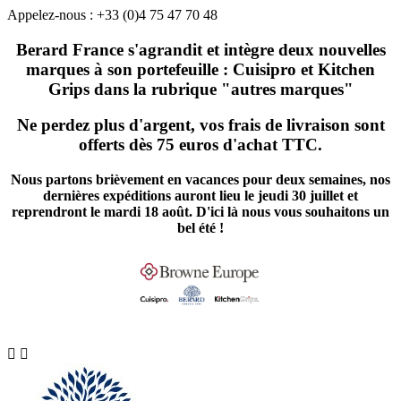
Appelez-nous :
+33 (0)4 75 47 70 48
Berard France s'agrandit et intègre deux nouvelles
marques à son portefeuille : Cuisipro et Kitchen
Grips dans la rubrique "autres marques"
Ne perdez plus d'argent, vos frais de livraison sont
offerts dès 75 euros d'achat TTC.
Nous partons brièvement en vacances pour deux semaines, nos
dernières expéditions auront lieu le jeudi 30 juillet et
reprendront le mardi 18 août. D'ici là nous vous souhaitons un
bel été !

