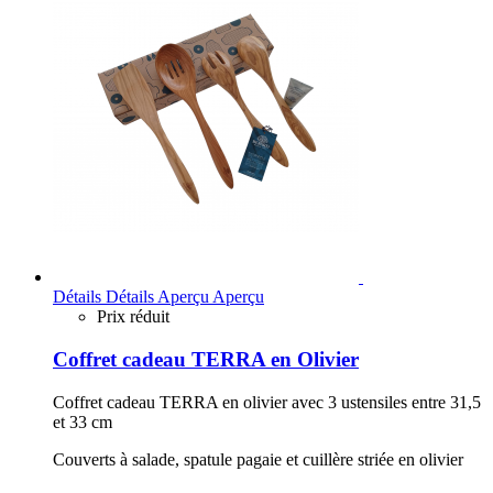
Détails
Détails
Aperçu
Aperçu
Prix réduit
Coffret cadeau TERRA en Olivier
Coffret cadeau TERRA en olivier avec 3 ustensiles entre 31,5
et 33 cm
Couverts à salade, spatule pagaie et cuillère striée en olivier