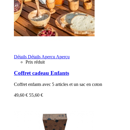
Détails
Détails
Aperçu
Aperçu
Prix réduit
Coffret cadeau Enfants
Coffret enfants avec 5 articles et un sac en coton
49,60 €
55,60 €