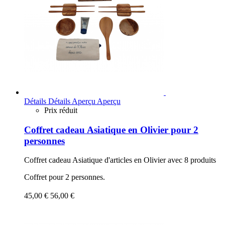
Détails
Détails
Aperçu
Aperçu
Prix réduit
Coffret cadeau Asiatique en Olivier pour 2
personnes
Coffret cadeau Asiatique d'articles en Olivier avec 8 produits
Coffret pour 2 personnes.
45,00 €
56,00 €