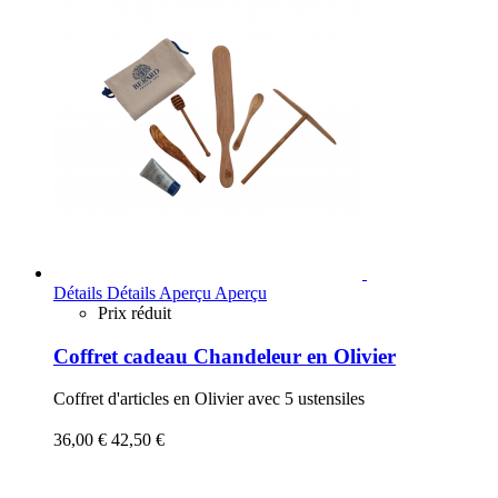
Détails
Détails
Aperçu
Aperçu
Prix réduit
Coffret cadeau Chandeleur en Olivier
Coffret d'articles en Olivier avec 5 ustensiles
36,00 €
42,50 €