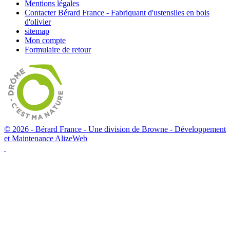
Mentions légales
Contacter Bérard France - Fabriquant d'ustensiles en bois
d'olivier
sitemap
Mon compte
Formulaire de retour
© 2026 - Bérard France - Une division de Browne -
Développement
et Maintenance AlizeWeb