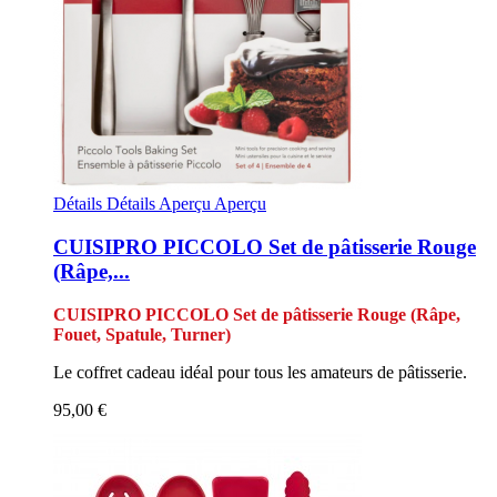
Détails
Détails
Aperçu
Aperçu
CUISIPRO PICCOLO Set de pâtisserie Rouge
(Râpe,...
CUISIPRO PICCOLO Set de pâtisserie Rouge (Râpe,
Fouet, Spatule, Turner)
Le coffret cadeau idéal pour tous les amateurs de pâtisserie.
95,00 €