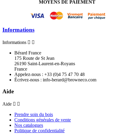
MOYENS DE PAIEMENT
Informations
Informations


Bérard France
175 Route de St Jean
26190 Saint-Laurent-en-Royans
France
Appelez-nous :
+33 (0)4 75 47 70 48
Écrivez-nous :
info-berard@browneco.com
Aide
Aide


Prendre soin du bois
Conditions générales de vente
Nos catalogues
Politique de confidentialité