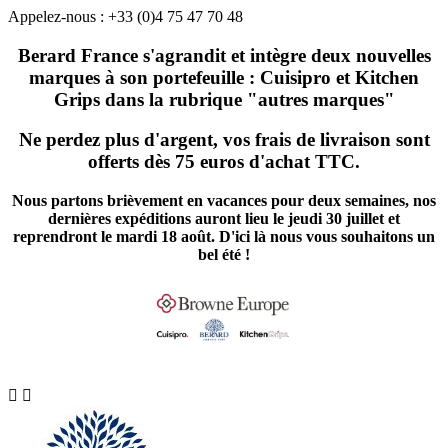
Appelez-nous :
+33 (0)4 75 47 70 48
Berard France s'agrandit et intègre deux nouvelles
marques à son portefeuille : Cuisipro et Kitchen
Grips dans la rubrique "autres marques"
Ne perdez plus d'argent, vos frais de livraison sont
offerts dès 75 euros d'achat TTC.
Nous partons brièvement en vacances pour deux semaines, nos
dernières expéditions auront lieu le jeudi 30 juillet et
reprendront le mardi 18 août. D'ici là nous vous souhaitons un
bel été !

