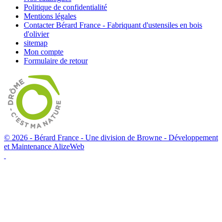
Politique de confidentialité
Mentions légales
Contacter Bérard France - Fabriquant d'ustensiles en bois
d'olivier
sitemap
Mon compte
Formulaire de retour
© 2026 - Bérard France - Une division de Browne -
Développement
et Maintenance AlizeWeb