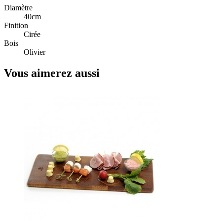
Diamètre
40cm
Finition
Cirée
Bois
Olivier
Vous aimerez aussi