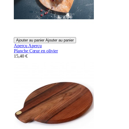
Ajouter au panier
Ajouter au panier
Aperçu
Aperçu
Planche Cœur en olivier
15,40 €