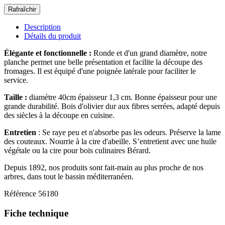
Description
Détails du produit
Élégante et fonctionnelle :
Ronde et d'un grand diamètre, notre
planche permet une belle présentation et facilite la découpe des
fromages. Il est équipé d'une poignée latérale pour faciliter le
service.
Taille :
diamètre 40cm épaisseur 1,3 cm. Bonne épaisseur pour une
grande durabilité. Bois d'olivier dur aux fibres serrées, adapté depuis
des siècles à la découpe en cuisine.
Entretien
: Se raye peu et n'absorbe pas les odeurs. Préserve la lame
des couteaux. Nourrie à la cire d'abeille. S’entretient avec une huile
végétale ou la cire pour bois culinaires Bérard.
Depuis 1892, nos produits sont fait-main au plus proche de nos
arbres, dans tout le bassin méditerranéen.
Référence
56180
Fiche technique