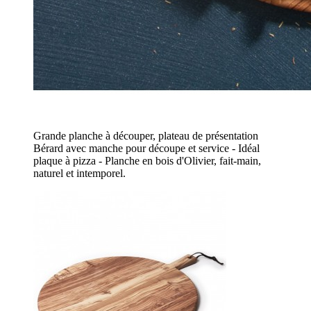
Grande planche à découper, plateau de présentation
Bérard avec manche pour découpe et service - Idéal
plaque à pizza - Planche en bois d'Olivier, fait-main,
naturel et intemporel.