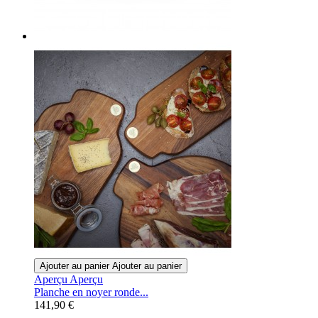
Ajouter au panier
Ajouter au panier
Aperçu
Aperçu
Planche en noyer ronde...
141,90 €