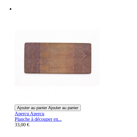
Ajouter au panier
Ajouter au panier
Aperçu
Aperçu
Planche à découper en...
33,00 €