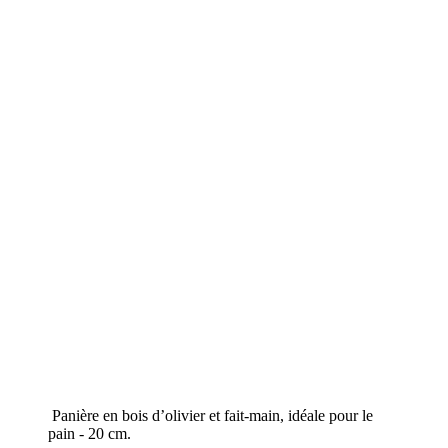
Panière en bois d’olivier et fait-main, idéale pour le
pain - 20 cm.