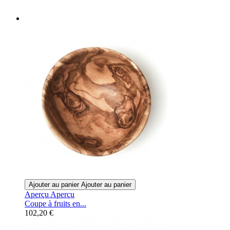
Ajouter au panier
Ajouter au panier
Aperçu
Aperçu
Coupe à fruits en...
102,20 €