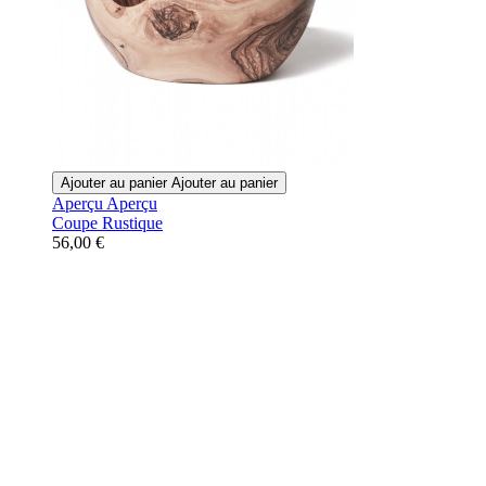
Ajouter au panier
Ajouter au panier
Aperçu
Aperçu
Coupe Rustique
56,00 €