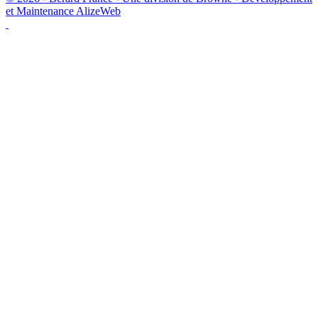
et Maintenance AlizeWeb