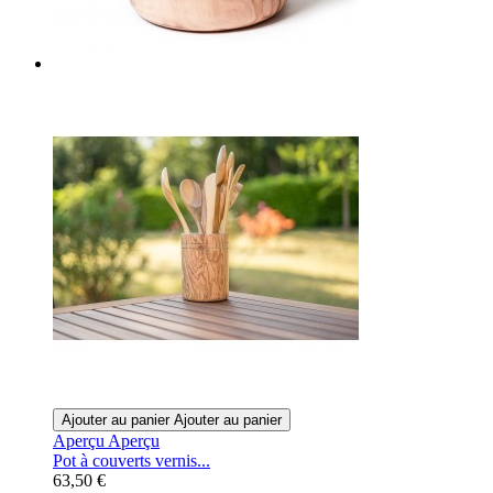
Ajouter au panier
Ajouter au panier
Aperçu
Aperçu
Pot à couverts vernis...
63,50 €