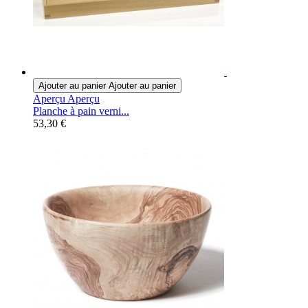
Ajouter au panier
Ajouter au panier
Aperçu
Aperçu
Planche à pain verni...
53,30 €