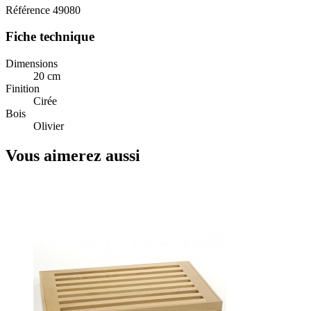
Référence
49080
Fiche technique
Dimensions
20 cm
Finition
Cirée
Bois
Olivier
Vous aimerez aussi