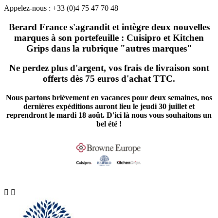
Appelez-nous :
+33 (0)4 75 47 70 48
Berard France s'agrandit et intègre deux nouvelles
marques à son portefeuille : Cuisipro et Kitchen
Grips dans la rubrique "autres marques"
Ne perdez plus d'argent, vos frais de livraison sont
offerts dès 75 euros d'achat TTC.
Nous partons brièvement en vacances pour deux semaines, nos
dernières expéditions auront lieu le jeudi 30 juillet et
reprendront le mardi 18 août. D'ici là nous vous souhaitons un
bel été !

