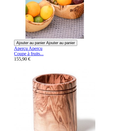
Ajouter au panier
Ajouter au panier
Aperçu
Aperçu
Coupe à fruits...
155,90 €