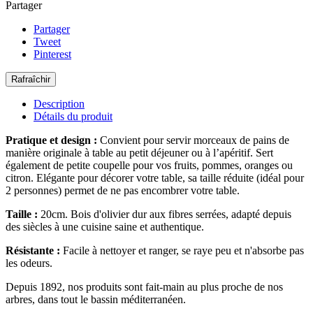
Partager
Partager
Tweet
Pinterest
Description
Détails du produit
Pratique et design :
Convient pour servir morceaux de pains de
manière originale à table au petit déjeuner ou à l’apéritif. Sert
également de petite coupelle pour vos fruits, pommes, oranges ou
citron. Elégante pour décorer votre table, sa taille réduite (idéal pour
2 personnes) permet de ne pas encombrer votre table.
Taille :
20cm. Bois d'olivier dur aux fibres serrées, adapté depuis
des siècles à une cuisine saine et authentique.
Résistante :
Facile à nettoyer et ranger, se raye peu et n'absorbe pas
les odeurs.
Depuis 1892, nos produits sont fait-main au plus proche de nos
arbres, dans tout le bassin méditerranéen.