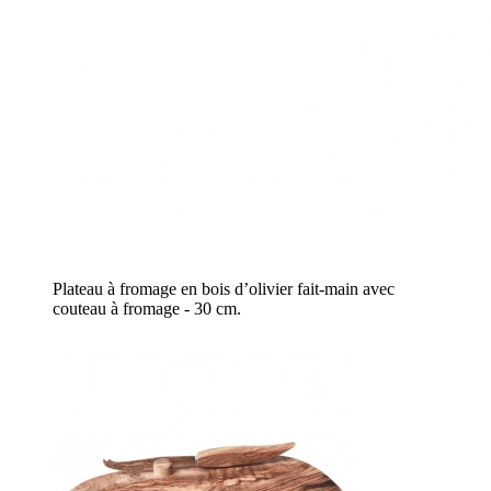
Plateau à fromage en bois d’olivier fait-main avec
couteau à fromage - 30 cm.