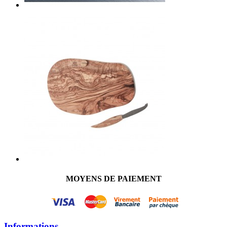
MOYENS DE PAIEMENT
Informations