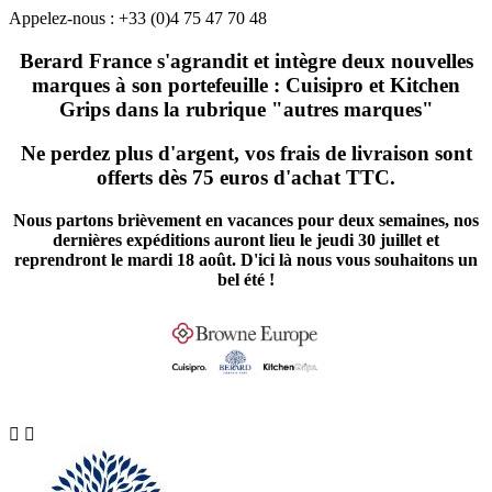
Appelez-nous :
+33 (0)4 75 47 70 48
Berard France s'agrandit et intègre deux nouvelles
marques à son portefeuille : Cuisipro et Kitchen
Grips dans la rubrique "autres marques"
Ne perdez plus d'argent, vos frais de livraison sont
offerts dès 75 euros d'achat TTC.
Nous partons brièvement en vacances pour deux semaines, nos
dernières expéditions auront lieu le jeudi 30 juillet et
reprendront le mardi 18 août. D'ici là nous vous souhaitons un
bel été !

