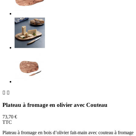


Plateau à fromage en olivier avec Couteau
73,70 €
TTC
Plateau à fromage en bois d’olivier fait-main avec couteau à fromage