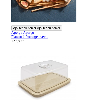
Ajouter au panier
Ajouter au panier
Aperçu
Aperçu
Plateau à fromage avec...
127,80 €