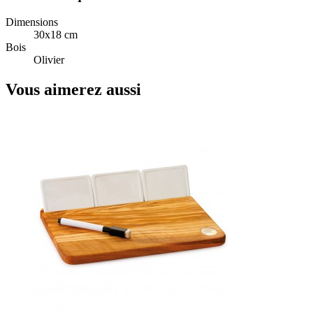
Dimensions
30x18 cm
Bois
Olivier
Vous aimerez aussi