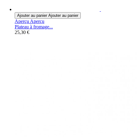
Ajouter au panier
Ajouter au panier
Aperçu
Aperçu
Plateau à fromage...
25,30 €