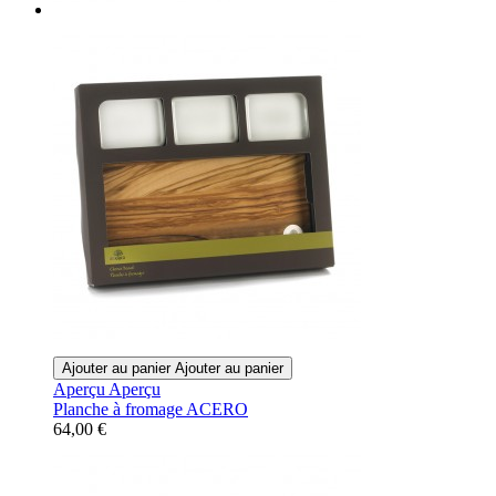
Ajouter au panier
Ajouter au panier
Aperçu
Aperçu
Planche à fromage ACERO
64,00 €