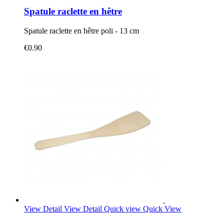
Spatule raclette en hêtre
Spatule raclette en hêtre poli - 13 cm
€0.90
View Detail
View Detail
Quick view
Quick View