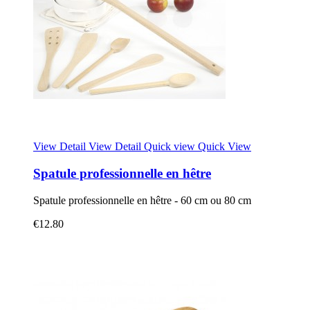
View Detail
View Detail
Quick view
Quick View
Spatule professionnelle en hêtre
Spatule professionnelle en hêtre - 60 cm ou 80 cm
€12.80