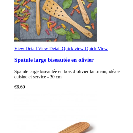
View Detail
View Detail
Quick view
Quick View
Spatule large biseautée en olivier
Spatule large biseautée en bois d’olivier fait-main, idéale
cuisine et service - 30 cm.
€6.60