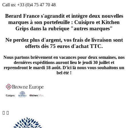
Call us:
+33 (0)4 75 47 70 48
Berard France s'agrandit et intègre deux nouvelles
marques à son portefeuille : Cuisipro et Kitchen
Grips dans la rubrique "autres marques"
Ne perdez plus d'argent, vos frais de livraison sont
offerts dès 75 euros d'achat TTC.
Nous partons brièvement en vacances pour deux semaines, nos
dernières expéditions auront lieu le jeudi 30 juillet et
reprendront le mardi 18 août. D'ici là nous vous souhaitons un
bel été !

