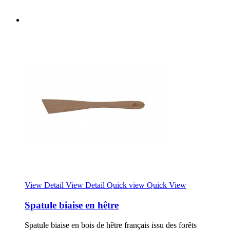
View Detail
View Detail
Quick view
Quick View
Spatule biaise en hêtre
Spatule biaise en bois de hêtre français issu des forêts