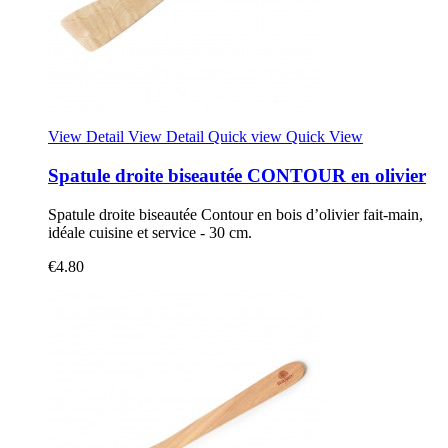
View Detail
View Detail
Quick view
Quick View
Spatule droite biseautée CONTOUR en olivier
Spatule droite biseautée Contour en bois d’olivier fait-main,
idéale cuisine et service - 30 cm.
€4.80