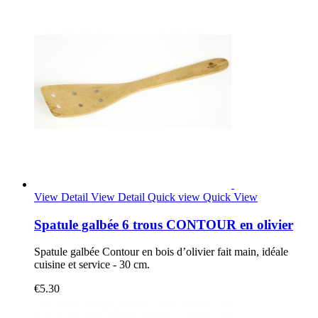
View Detail
View Detail
Quick view
Quick View
Spatule galbée 6 trous CONTOUR en olivier
Spatule galbée Contour en bois d’olivier fait main, idéale
cuisine et service - 30 cm.
€5.30