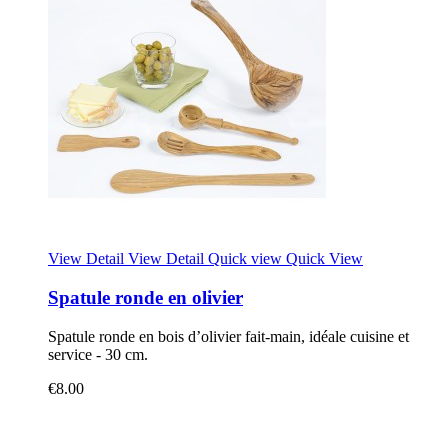
View Detail
View Detail
Quick view
Quick View
Spatule ronde en olivier
Spatule ronde en bois d’olivier fait-main, idéale cuisine et
service - 30 cm.
€8.00