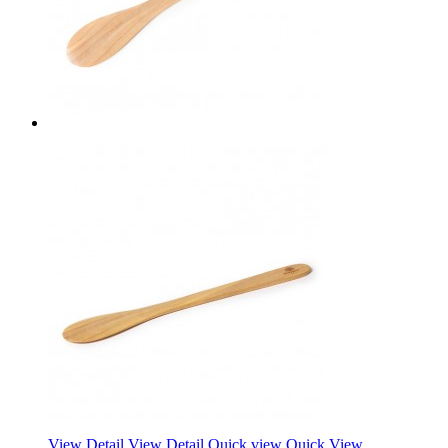
View Detail
View Detail
Quick view
Quick View