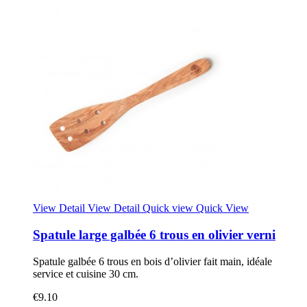
View Detail
View Detail
Quick view
Quick View
Spatule large galbée 6 trous en olivier verni
Spatule galbée 6 trous en bois d’olivier fait main, idéale
service et cuisine 30 cm.
€9.10