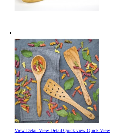
View Detail
View Detail
Quick view
Quick View