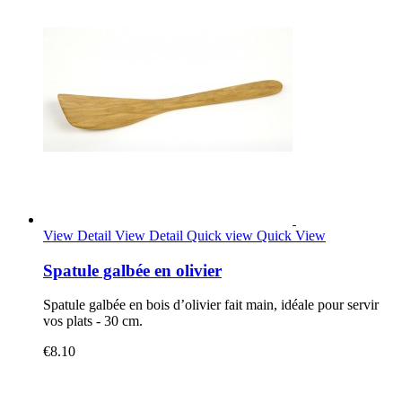
View Detail
View Detail
Quick view
Quick View
Spatule galbée en olivier
Spatule galbée en bois d’olivier fait main, idéale pour servir
vos plats - 30 cm.
€8.10