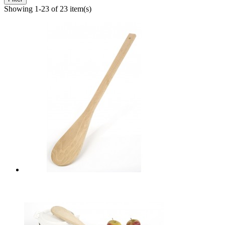
Showing 1-23 of 23 item(s)