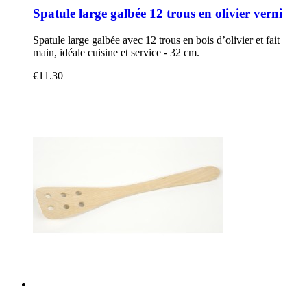
Spatule large galbée 12 trous en olivier verni
Spatule large galbée avec 12 trous en bois d’olivier et fait
main, idéale cuisine et service - 32 cm.
€11.30