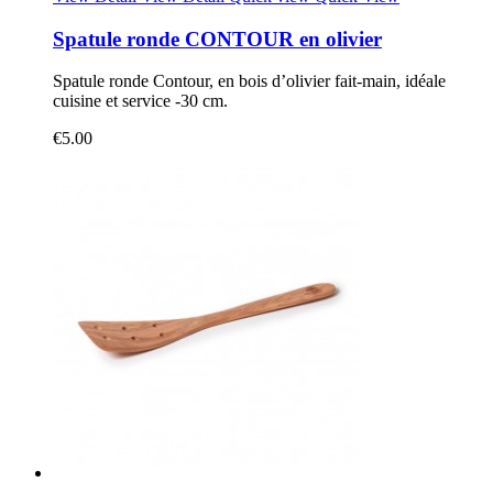
Spatule ronde CONTOUR en olivier
Spatule ronde Contour, en bois d’olivier fait-main, idéale
cuisine et service -30 cm.
€5.00