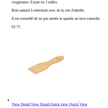
vosgiennes. Existe en 3 tailles.
Bois naturel à entretenir avec de la cire d'abeille.
Il est conseillé de ne pas mettre la spatule au lave-vaisselle.
€2.75
View Detail
View Detail
Quick view
Quick View