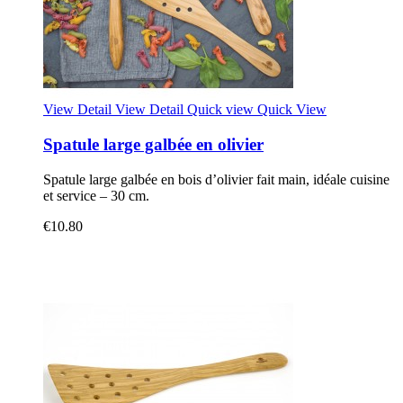
View Detail
View Detail
Quick view
Quick View
Spatule large galbée en olivier
Spatule large galbée en bois d’olivier fait main, idéale cuisine
et service – 30 cm.
€10.80