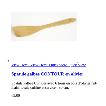
View Detail
View Detail
Quick view
Quick View
Spatule galbée CONTOUR en olivier
Spatule galbée Contour avec 6 trous en bois d’olivier fait-
main, idéale cuisine et service - 30 cm.
€5.00