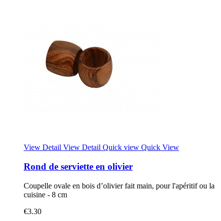
View Detail
View Detail
Quick view
Quick View
Rond de serviette en olivier
Coupelle ovale en bois d’olivier fait main, pour l'apéritif ou la
cuisine - 8 cm
€3.30