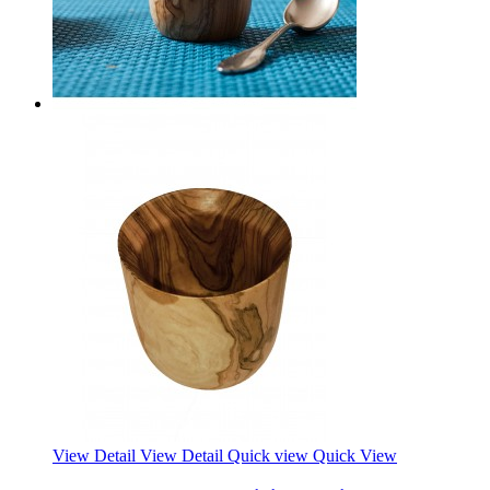
View Detail
View Detail
Quick view
Quick View