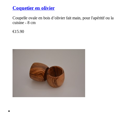
Coquetier en olivier
Coupelle ovale en bois d’olivier fait main, pour l'apéritif ou la
cuisine - 8 cm
€15.90