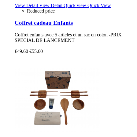
View Detail
View Detail
Quick view
Quick View
Reduced price
Coffret cadeau Enfants
Coffret enfants avec 5 articles et un sac en coton -PRIX
SPECIAL DE LANCEMENT
€49.60
€55.60