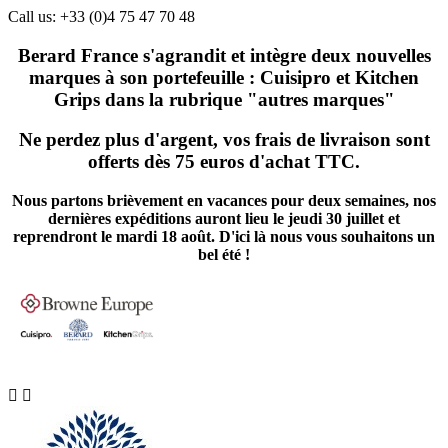
Call us:
+33 (0)4 75 47 70 48
Berard France s'agrandit et intègre deux nouvelles
marques à son portefeuille : Cuisipro et Kitchen
Grips dans la rubrique "autres marques"
Ne perdez plus d'argent, vos frais de livraison sont
offerts dès 75 euros d'achat TTC.
Nous partons brièvement en vacances pour deux semaines, nos
dernières expéditions auront lieu le jeudi 30 juillet et
reprendront le mardi 18 août. D'ici là nous vous souhaitons un
bel été !

