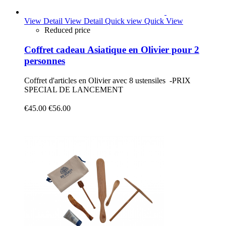
View Detail
View Detail
Quick view
Quick View
Reduced price
Coffret cadeau Asiatique en Olivier pour 2
personnes
Coffret d'articles en Olivier avec 8 ustensiles -PRIX
SPECIAL DE LANCEMENT
€45.00
€56.00