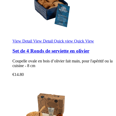
View Detail
View Detail
Quick view
Quick View
Set de 4 Ronds de serviette en olivier
Coupelle ovale en bois d’olivier fait main, pour l'apéritif ou la
cuisine - 8 cm
€14.80