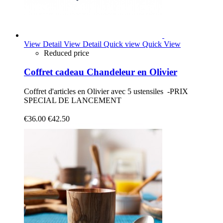
View Detail
View Detail
Quick view
Quick View
Reduced price
Coffret cadeau Chandeleur en Olivier
Coffret d'articles en Olivier avec 5 ustensiles -PRIX
SPECIAL DE LANCEMENT
€36.00
€42.50