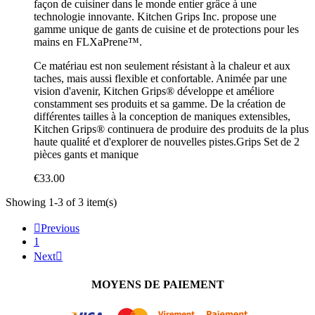
façon de cuisiner dans le monde entier grâce à une
technologie innovante. Kitchen Grips Inc. propose une
gamme unique de gants de cuisine et de protections pour les
mains en FLXaPrene™.
Ce matériau est non seulement résistant à la chaleur et aux
taches, mais aussi flexible et confortable. Animée par une
vision d'avenir, Kitchen Grips® développe et améliore
constamment ses produits et sa gamme. De la création de
différentes tailles à la conception de maniques extensibles,
Kitchen Grips® continuera de produire des produits de la plus
haute qualité et d'explorer de nouvelles pistes.Grips Set de 2
pièces gants et manique
€33.00
Showing 1-3 of 3 item(s)

Previous
1
Next

MOYENS DE PAIEMENT