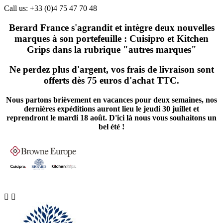
Call us:
+33 (0)4 75 47 70 48
Berard France s'agrandit et intègre deux nouvelles
marques à son portefeuille : Cuisipro et Kitchen
Grips dans la rubrique "autres marques"
Ne perdez plus d'argent, vos frais de livraison sont
offerts dès 75 euros d'achat TTC.
Nous partons brièvement en vacances pour deux semaines, nos
dernières expéditions auront lieu le jeudi 30 juillet et
reprendront le mardi 18 août. D'ici là nous vous souhaitons un
bel été !

