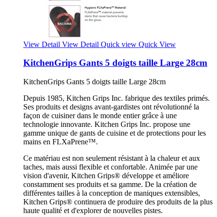
View Detail
View Detail
Quick view
Quick View
KitchenGrips Gants 5 doigts taille Large 28cm
KitchenGrips Gants 5 doigts taille Large 28cm
Depuis 1985, Kitchen Grips Inc. fabrique des textiles primés.
Ses produits et designs avant-gardistes ont révolutionné la
façon de cuisiner dans le monde entier grâce à une
technologie innovante. Kitchen Grips Inc. propose une
gamme unique de gants de cuisine et de protections pour les
mains en FLXaPrene™.
Ce matériau est non seulement résistant à la chaleur et aux
taches, mais aussi flexible et confortable. Animée par une
vision d'avenir, Kitchen Grips® développe et améliore
constamment ses produits et sa gamme. De la création de
différentes tailles à la conception de maniques extensibles,
Kitchen Grips® continuera de produire des produits de la plus
haute qualité et d'explorer de nouvelles pistes.