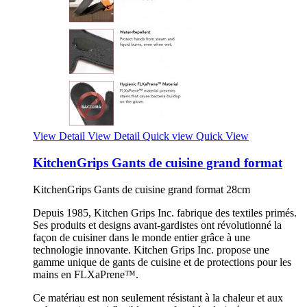
View Detail
View Detail
Quick view
Quick View
KitchenGrips Gants de cuisine grand format
KitchenGrips Gants de cuisine grand format 28cm
Depuis 1985, Kitchen Grips Inc. fabrique des textiles primés.
Ses produits et designs avant-gardistes ont révolutionné la
façon de cuisiner dans le monde entier grâce à une
technologie innovante. Kitchen Grips Inc. propose une
gamme unique de gants de cuisine et de protections pour les
mains en FLXaPrene™.
Ce matériau est non seulement résistant à la chaleur et aux