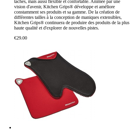
taches, mais aussi flexible et confortable. Animée par une
vision d'avenir, Kitchen Grips® développe et améliore
constamment ses produits et sa gamme. De la création de
différentes tailles à la conception de maniques extensibles,
Kitchen Grips® continuera de produire des produits de la plus
haute qualité et d'explorer de nouvelles pistes.
€29.00