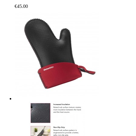
€45.00