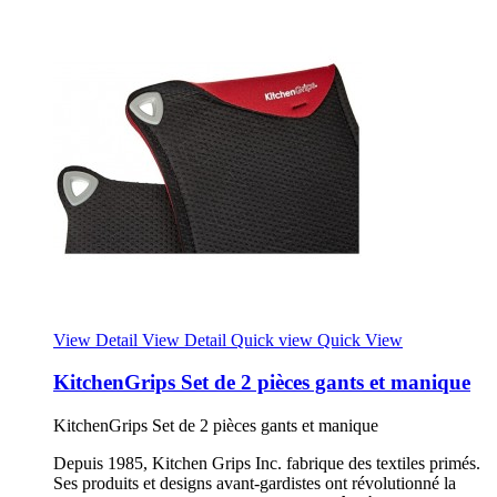
View Detail
View Detail
Quick view
Quick View
KitchenGrips Set de 2 pièces gants et manique
KitchenGrips Set de 2 pièces gants et manique
Depuis 1985, Kitchen Grips Inc. fabrique des textiles primés.
Ses produits et designs avant-gardistes ont révolutionné la