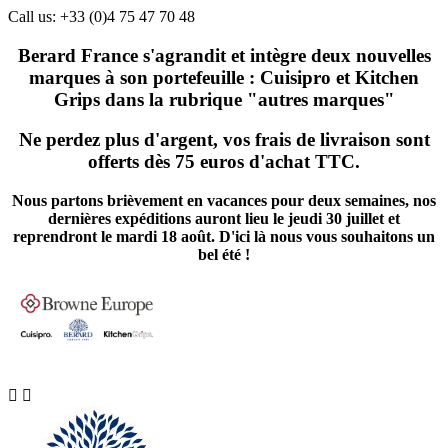
Call us:
+33 (0)4 75 47 70 48
Berard France s'agrandit et intègre deux nouvelles
marques à son portefeuille : Cuisipro et Kitchen
Grips dans la rubrique "autres marques"
Ne perdez plus d'argent, vos frais de livraison sont
offerts dès 75 euros d'achat TTC.
Nous partons brièvement en vacances pour deux semaines, nos
dernières expéditions auront lieu le jeudi 30 juillet et
reprendront le mardi 18 août. D'ici là nous vous souhaitons un
bel été !

