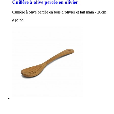
Cuillère à olive percée en olivier
Cuillère à olive percée en bois d’olivier et fait main - 20cm
€19.20