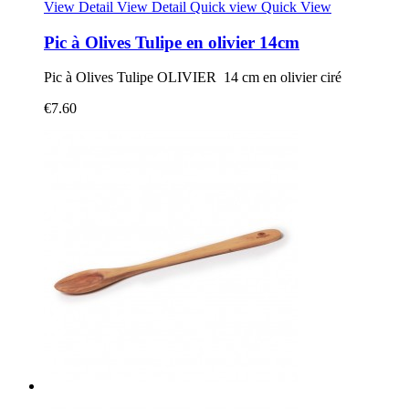
View Detail
View Detail
Quick view
Quick View
Pic à Olives Tulipe en olivier 14cm
Pic à Olives Tulipe OLIVIER 14 cm en olivier ciré
€7.60