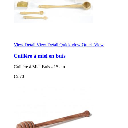
View Detail
View Detail
Quick view
Quick View
Cuillère à miel en buis
Cuillère à Miel Buis - 15 cm
€5.70