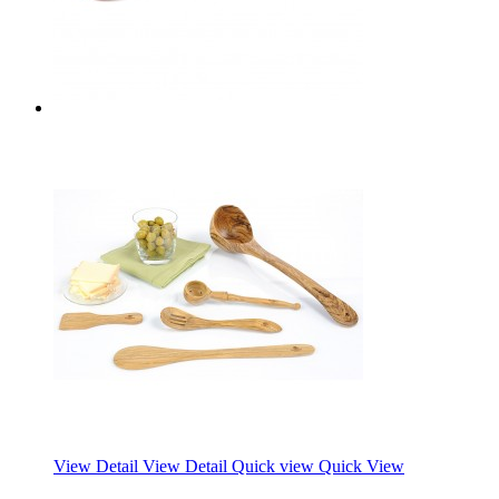
View Detail
View Detail
Quick view
Quick View