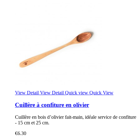
View Detail
View Detail
Quick view
Quick View
Cuillère à confiture en olivier
Cuillère en bois d’olivier fait-main, idéale service de confiture
- 15 cm et 25 cm.
€6.30