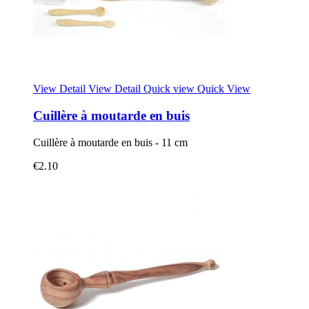
View Detail
View Detail
Quick view
Quick View
Cuillère à moutarde en buis
Cuillère à moutarde en buis - 11 cm
€2.10