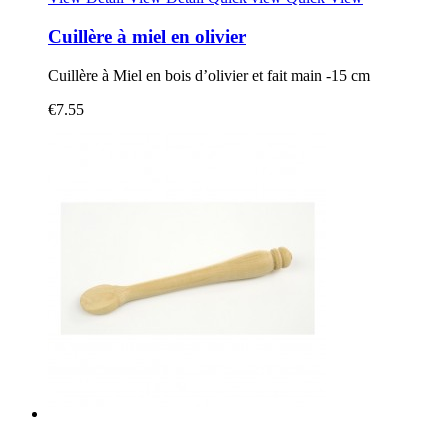
Cuillère à miel en olivier
Cuillère à Miel en bois d’olivier et fait main -15 cm
€7.55