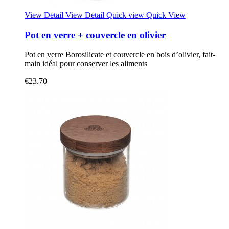
View Detail
View Detail
Quick view
Quick View
Pot en verre + couvercle en olivier
Pot en verre Borosilicate et couvercle en bois d’olivier, fait-
main idéal pour conserver les aliments
€23.70