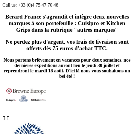
Call us:
+33 (0)4 75 47 70 48
Berard France s'agrandit et intègre deux nouvelles
marques à son portefeuille : Cuisipro et Kitchen
Grips dans la rubrique "autres marques"
Ne perdez plus d'argent, vos frais de livraison sont
offerts dès 75 euros d'achat TTC.
Nous partons brièvement en vacances pour deux semaines, nos
dernières expéditions auront lieu le jeudi 30 juillet et
reprendront le mardi 18 août. D'ici là nous vous souhaitons un
bel été !

