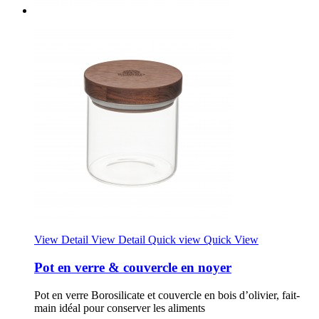
View Detail
View Detail
Quick view
Quick View
Pot en verre & couvercle en noyer
Pot en verre Borosilicate et couvercle en bois d’olivier, fait-
main idéal pour conserver les aliments