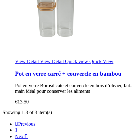
View Detail
View Detail
Quick view
Quick View
Pot en verre carré + couvercle en bambou
Pot en verre Borosilicate et couvercle en bois d’olivier, fait-
main idéal pour conserver les aliments
€13.50
Showing 1-3 of 3 item(s)

Previous
1
Next
