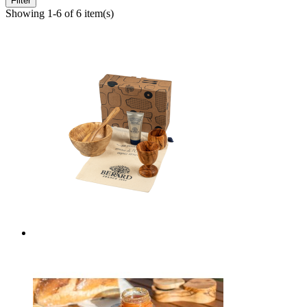
Filter
Showing 1-6 of 6 item(s)