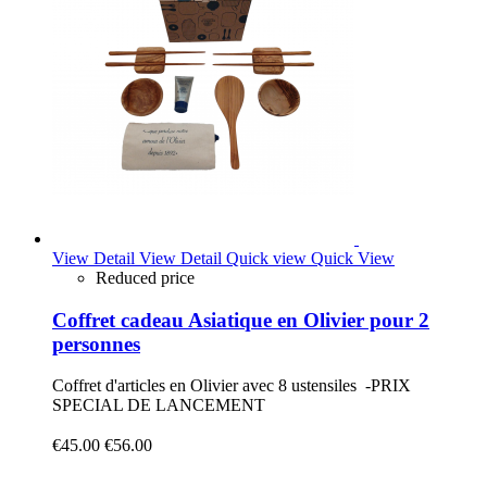
View Detail
View Detail
Quick view
Quick View
Reduced price
Coffret cadeau Asiatique en Olivier pour 2
personnes
Coffret d'articles en Olivier avec 8 ustensiles -PRIX
SPECIAL DE LANCEMENT
€45.00
€56.00