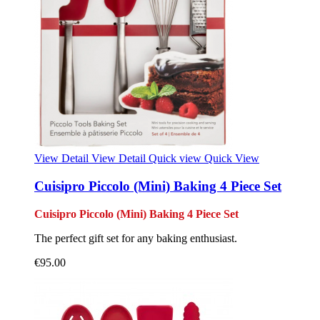
View Detail
View Detail
Quick view
Quick View
Cuisipro Piccolo (Mini) Baking 4 Piece Set
Cuisipro Piccolo (Mini) Baking 4 Piece Set
The perfect gift set for any baking enthusiast.
€95.00