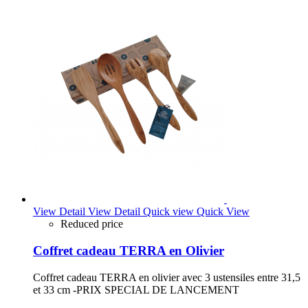
View Detail
View Detail
Quick view
Quick View
Reduced price
Coffret cadeau TERRA en Olivier
Coffret cadeau TERRA en olivier avec 3 ustensiles entre 31,5
et 33 cm -PRIX SPECIAL DE LANCEMENT