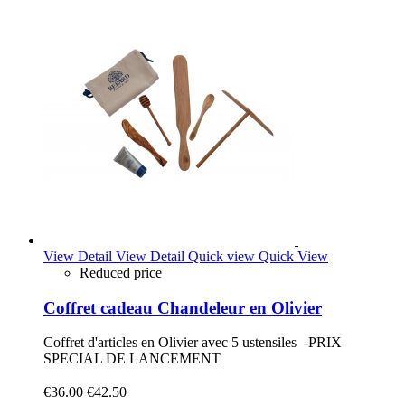
View Detail
View Detail
Quick view
Quick View
Reduced price
Coffret cadeau Chandeleur en Olivier
Coffret d'articles en Olivier avec 5 ustensiles -PRIX
SPECIAL DE LANCEMENT
€36.00
€42.50