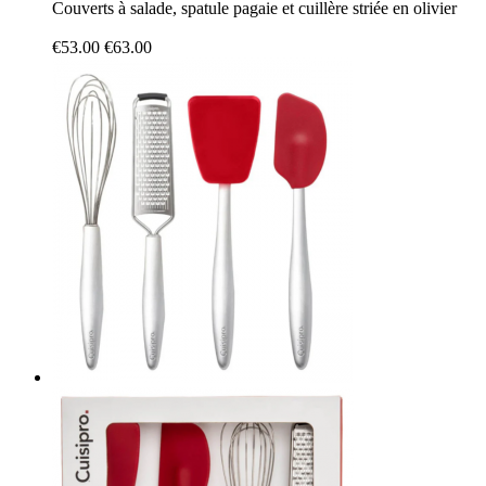
Couverts à salade, spatule pagaie et cuillère striée en olivier
€53.00
€63.00