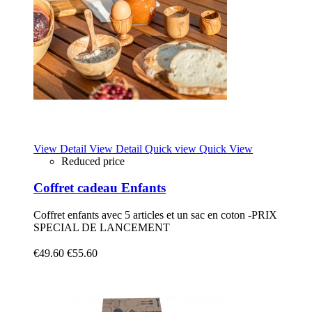
View Detail
View Detail
Quick view
Quick View
Reduced price
Coffret cadeau Enfants
Coffret enfants avec 5 articles et un sac en coton -PRIX
SPECIAL DE LANCEMENT
€49.60
€55.60