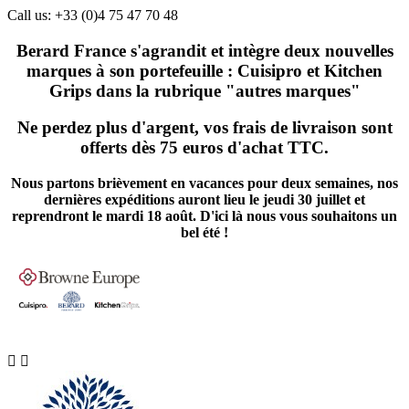
Call us:
+33 (0)4 75 47 70 48
Berard France s'agrandit et intègre deux nouvelles
marques à son portefeuille : Cuisipro et Kitchen
Grips dans la rubrique "autres marques"
Ne perdez plus d'argent, vos frais de livraison sont
offerts dès 75 euros d'achat TTC.
Nous partons brièvement en vacances pour deux semaines, nos
dernières expéditions auront lieu le jeudi 30 juillet et
reprendront le mardi 18 août. D'ici là nous vous souhaitons un
bel été !

