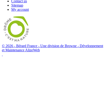
Contact us
Sitemap
My account
© 2026 - Bérard France - Une division de Browne -
Développement
et Maintenance AlizeWeb