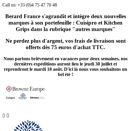
Call us:
+33 (0)4 75 47 70 48
Berard France s'agrandit et intègre deux nouvelles
marques à son portefeuille : Cuisipro et Kitchen
Grips dans la rubrique "autres marques"
Ne perdez plus d'argent, vos frais de livraison sont
offerts dès 75 euros d'achat TTC.
Nous partons brièvement en vacances pour deux semaines, nos
dernières expéditions auront lieu le jeudi 30 juillet et
reprendront le mardi 18 août. D'ici là nous vous souhaitons un
bel été !

