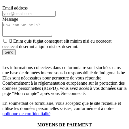
Email address
Message

Enim quis fugiat consequat elit minim nisi eu occaecat
occaecat deserunt aliquip nisi ex deserunt.
Les informations collectées dans ce formulaire sont stockées dans
une base de données interne sous la responsabilité de Indigonails.be.
Elles sont nécessaires pour permettre de vous répondre.
Conformément à la réglementation européenne sur la protection des
données personnelles (RGPD), vous avez accès à vos données sur la
page "Mon compte" après vous être connecté.
En soumettant ce formulaire, vous acceptez que le site recueille et
utilise les données personnelles saisies, conformément à notre
politique de confidentialité
.
MOYENS DE PAIEMENT