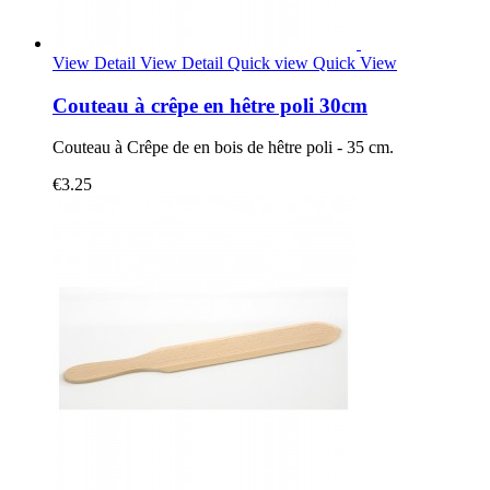
View Detail
View Detail
Quick view
Quick View
Couteau à crêpe en hêtre poli 30cm
Couteau à Crêpe de en bois de hêtre poli - 35 cm.
€3.25