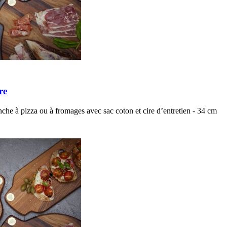
re
che à pizza ou à fromages avec sac coton et cire d’entretien - 34 cm