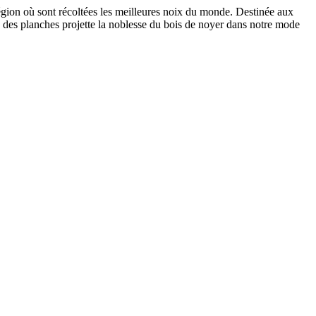
région où sont récoltées les meilleures noix du monde. Destinée aux
n des planches projette la noblesse du bois de noyer dans notre mode