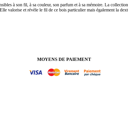
sensibles à son fil, à sa couleur, son parfum et à sa mémoire. La collecti
lle valorise et révèle le fil de ce bois particulier mais également la dexté
MOYENS DE PAIEMENT