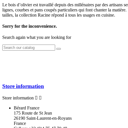
Le bois d’olivier est travaillé depuis des millénaires par des artisans 
lignes, courbes et pans coupés particuliers qui font chanter la matière. E
tailles, la collection Racine répond à tous les usages en cuisine.
Sorry for the inconvenience.
Search again what you are looking for
Store information
Store information


Bérard France
175 Route de St Jean
26190 Saint-Laurent-en-Royans
France