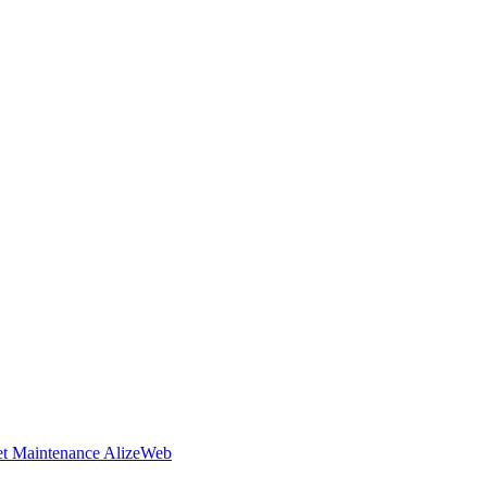
t Maintenance AlizeWeb